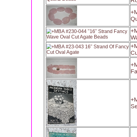
Ro
+M
Qu
+M
Wa
+M
Cu
+M
Fa
+M
Se