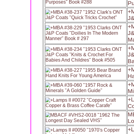
Pu
+M
J&
+M
J&
Ma
+M
J&
Ba
+M
Ha
+M
Mi
+L
Co
M
Lo
+L