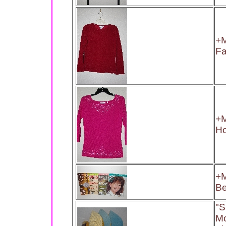
+M
Fa
+M
Ho
+M
Be
"S
Mo