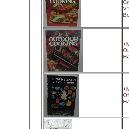
Co
Ve
Bo
+M
Ou
Ha
+M
Of
Ha