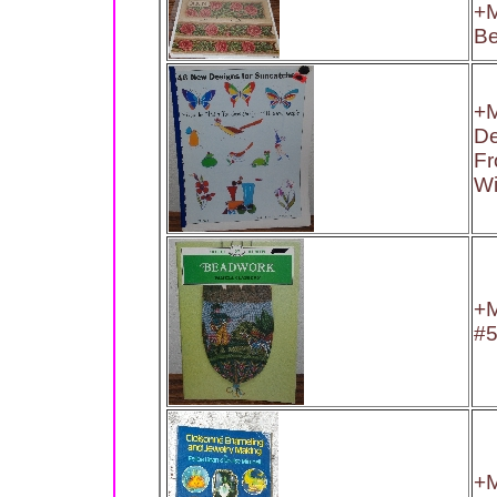
+M
Be
+M
De
Fr
Wi
+M
#5
+M