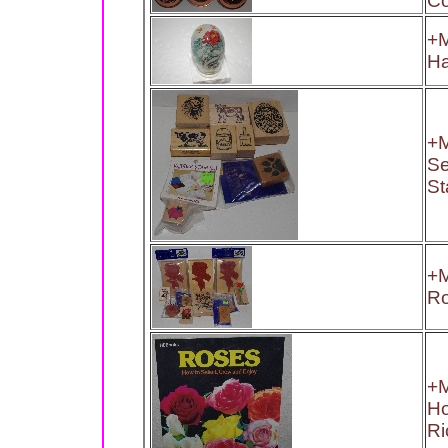
Co
+M
Ha
+M
Se
St
+M
Ro
+M
Ho
Ri