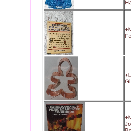
Ha
+M
Fo
+L
Gi
+M
Jo
Bo