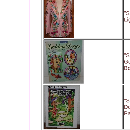
"S
Li
"S
Go
Bo
"S
Do
P