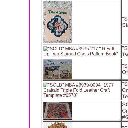
"S
St
"S
Tw
"S
Of
"S
Cr
Te
SO
Cr
#6