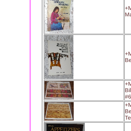
+M
Ma
+M
Be
+M
Bi
#6
+M
Be
Te